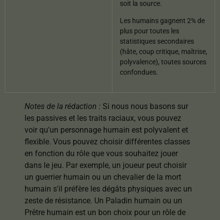
soit la source.
Les humains gagnent 2% de
plus pour toutes les
statistiques secondaires
(hâte, coup critique, maîtrise,
polyvalence), toutes sources
confondues.
Notes de la rédaction :
Si nous nous basons sur
les passives et les traits raciaux, vous pouvez
voir qu'un personnage humain est polyvalent et
flexible. Vous pouvez choisir différentes classes
en fonction du rôle que vous souhaitez jouer
dans le jeu. Par exemple, un joueur peut choisir
un guerrier humain ou un chevalier de la mort
humain s'il préfère les dégâts physiques avec un
zeste de résistance. Un Paladin humain ou un
Prêtre humain est un bon choix pour un rôle de