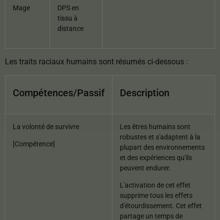
Mage
DPS en
tissu à
distance
Les traits raciaux humains sont résumés ci-dessous :
Compétences/Passif
Description
La volonté de survivre
Les êtres humains sont
robustes et s'adaptent à la
[Compétence]
plupart des environnements
et des expériences qu'ils
peuvent endurer.
L'activation de cet effet
supprime tous les effets
d'étourdissement. Cet effet
partage un temps de