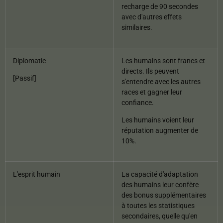
recharge de 90 secondes
avec d'autres effets
similaires.
Diplomatie
Les humains sont francs et
directs. Ils peuvent
[Passif]
s'entendre avec les autres
races et gagner leur
confiance.
Les humains voient leur
réputation augmenter de
10%.
L'esprit humain
La capacité d'adaptation
des humains leur confère
des bonus supplémentaires
à toutes les statistiques
secondaires, quelle qu'en