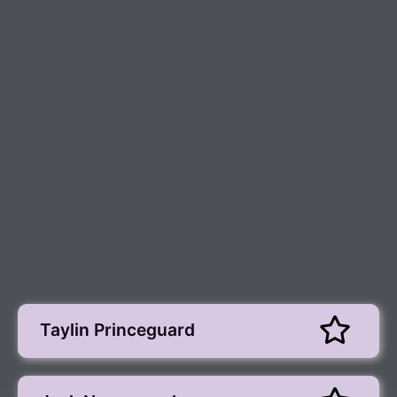
Taylin Princeguard