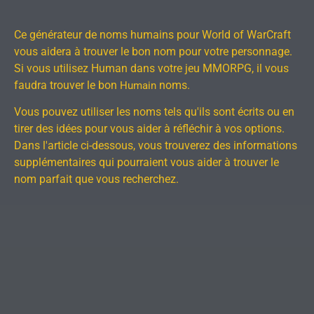
Ce générateur de noms humains pour World of WarCraft
vous aidera à trouver le bon nom pour votre personnage.
Si vous utilisez Human dans votre jeu MMORPG, il vous
faudra trouver le bon
noms.
Humain
Vous pouvez utiliser les noms tels qu'ils sont écrits ou en
tirer des idées pour vous aider à réfléchir à vos options.
Dans l'article ci-dessous, vous trouverez des informations
supplémentaires qui pourraient vous aider à trouver le
nom parfait que vous recherchez.