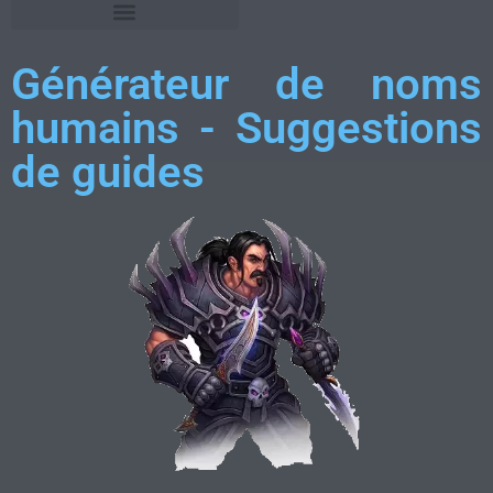
Générateur de noms
humains - Suggestions
de guides