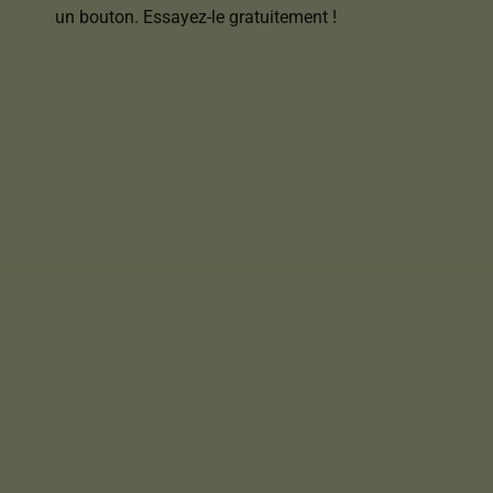
un bouton. Essayez-le gratuitement !