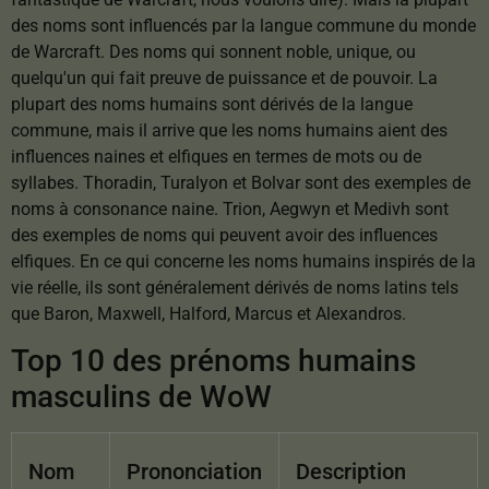
des noms sont influencés par la langue commune du monde
de Warcraft. Des noms qui sonnent noble, unique, ou
quelqu'un qui fait preuve de puissance et de pouvoir. La
plupart des noms humains sont dérivés de la langue
commune, mais il arrive que les noms humains aient des
influences naines et elfiques en termes de mots ou de
syllabes. Thoradin, Turalyon et Bolvar sont des exemples de
noms à consonance naine. Trion, Aegwyn et Medivh sont
des exemples de noms qui peuvent avoir des influences
elfiques. En ce qui concerne les noms humains inspirés de la
vie réelle, ils sont généralement dérivés de noms latins tels
que Baron, Maxwell, Halford, Marcus et Alexandros.
Top 10 des prénoms humains
masculins de WoW
Nom
Prononciation
Description