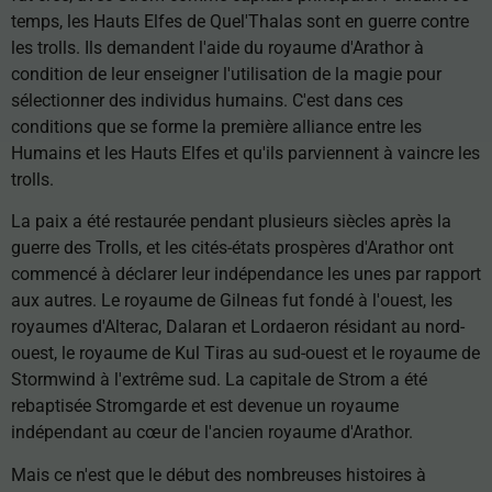
temps, les Hauts Elfes de Quel'Thalas sont en guerre contre
les trolls. Ils demandent l'aide du royaume d'Arathor à
condition de leur enseigner l'utilisation de la magie pour
sélectionner des individus humains. C'est dans ces
conditions que se forme la première alliance entre les
Humains et les Hauts Elfes et qu'ils parviennent à vaincre les
trolls.
La paix a été restaurée pendant plusieurs siècles après la
guerre des Trolls, et les cités-états prospères d'Arathor ont
commencé à déclarer leur indépendance les unes par rapport
aux autres. Le royaume de Gilneas fut fondé à l'ouest, les
royaumes d'Alterac, Dalaran et Lordaeron résidant au nord-
ouest, le royaume de Kul Tiras au sud-ouest et le royaume de
Stormwind à l'extrême sud. La capitale de Strom a été
rebaptisée Stromgarde et est devenue un royaume
indépendant au cœur de l'ancien royaume d'Arathor.
Mais ce n'est que le début des nombreuses histoires à