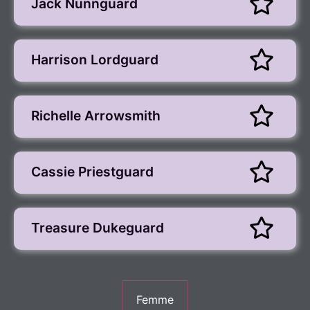
Jack Nunnguard
Harrison Lordguard
Richelle Arrowsmith
Cassie Priestguard
Treasure Dukeguard