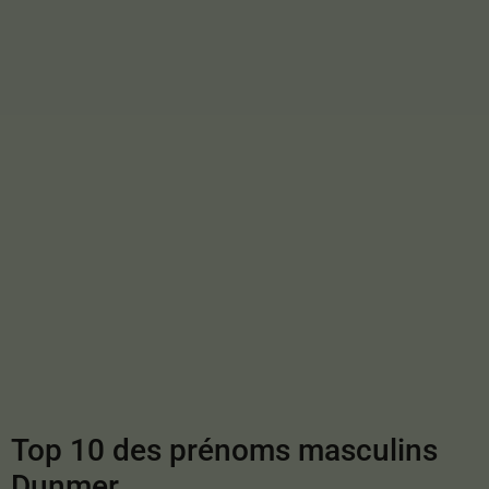
Top 10 des prénoms masculins
Dunmer