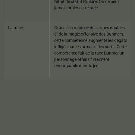
l'effet de statut Brûlure. On ne peut
jamais brûler cette race.
La ruine
Grâce à la maîtrise des armes doubles
et de la magie offensive des Dunmers,
cette compétence augmente les dégâts
infligés par les armes et les sorts. Cette
compétence fait de la race Dunmer un
personnage offensif vraiment
remarquable dans le jeu.