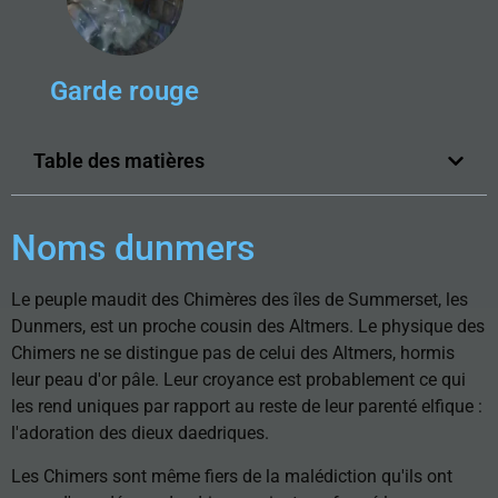
Garde rouge
Table des matières
Noms dunmers
Le peuple maudit des Chimères des îles de Summerset, les
Dunmers, est un proche cousin des Altmers. Le physique des
Chimers ne se distingue pas de celui des Altmers, hormis
leur peau d'or pâle. Leur croyance est probablement ce qui
les rend uniques par rapport au reste de leur parenté elfique :
l'adoration des dieux daedriques.
Les Chimers sont même fiers de la malédiction qu'ils ont