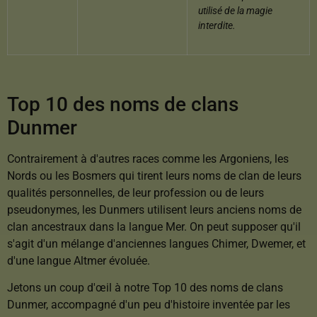
utilisé de la magie
interdite.
Top 10 des noms de clans
Dunmer
Contrairement à d'autres races comme les Argoniens, les
Nords ou les Bosmers qui tirent leurs noms de clan de leurs
qualités personnelles, de leur profession ou de leurs
pseudonymes, les Dunmers utilisent leurs anciens noms de
clan ancestraux dans la langue Mer. On peut supposer qu'il
s'agit d'un mélange d'anciennes langues Chimer, Dwemer, et
d'une langue Altmer évoluée.
Jetons un coup d'œil à notre Top 10 des noms de clans
Dunmer, accompagné d'un peu d'histoire inventée par les