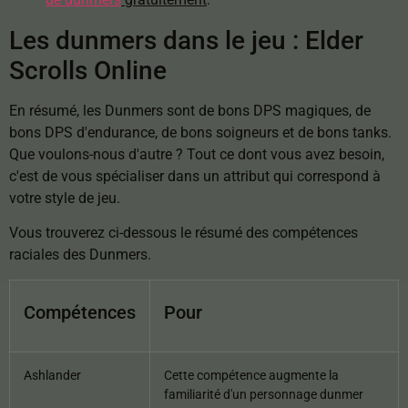
Les dunmers dans le jeu : Elder
Scrolls Online
En résumé, les Dunmers sont de bons DPS magiques, de
bons DPS d'endurance, de bons soigneurs et de bons tanks.
Que voulons-nous d'autre ? Tout ce dont vous avez besoin,
c'est de vous spécialiser dans un attribut qui correspond à
votre style de jeu.
Vous trouverez ci-dessous le résumé des compétences
raciales des Dunmers.
Compétences
Pour
Ashlander
Cette compétence augmente la
familiarité d'un personnage dunmer