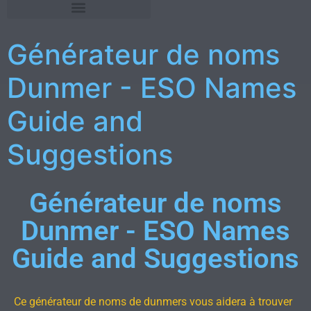
Générateur de noms
Dunmer - ESO Names
Guide and
Suggestions
Générateur de noms
Dunmer - ESO Names
Guide and Suggestions
Ce générateur de noms de dunmers vous aidera à trouver