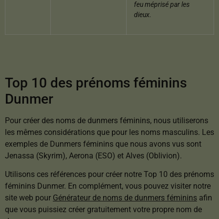
feu méprisé par les
dieux.
Top 10 des prénoms féminins
Dunmer
Pour créer des noms de dunmers féminins, nous utiliserons
les mêmes considérations que pour les noms masculins. Les
exemples de Dunmers féminins que nous avons vus sont
Jenassa (Skyrim), Aerona (ESO) et Alves (Oblivion).
Utilisons ces références pour créer notre Top 10 des prénoms
féminins Dunmer. En complément, vous pouvez visiter notre
site web pour
Générateur de noms de dunmers féminins
afin
que vous puissiez créer gratuitement votre propre nom de