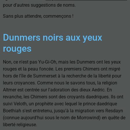
pour d'autres suggestions de noms.
Sans plus attendre, commençons !
Dunmers noirs aux yeux
rouges
Non, ce n'est pas Yu-Gi-Oh, mais les Dunmers ont les yeux
rouges et la peau foncée. Les premiers Chimers ont migré
hors de l'île de Summerset à la recherche de la liberté pour
leurs croyances. Comme nous le savons tous, la religion
Altmer est centrée sur l'adoration des dieux Aedric. En
revanche, les Chimers sont des croyants daedriques. Ils ont
suivi Veloth, un prophète avec lequel le prince daedrique
Boethiah s'est entretenu, jusqu'à la migration vers Resdayn
(connue aujourd'hui sous le nom de Morrowind) en quête de
liberté religieuse.