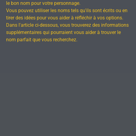
le bon nom pour votre personnage.
Vous pouvez utiliser les noms tels qu'ils sont écrits ou en
tirer des idées pour vous aider à réfléchir à vos options.
Dans l'article ci-dessous, vous trouverez des informations
supplémentaires qui pourraient vous aider à trouver le
nom parfait que vous recherchez.