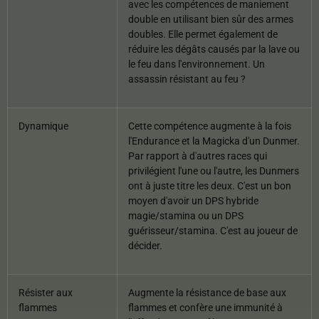
avec les compétences de maniement
double en utilisant bien sûr des armes
doubles. Elle permet également de
réduire les dégâts causés par la lave ou
le feu dans l'environnement. Un
assassin résistant au feu ?
Dynamique
Cette compétence augmente à la fois
l'Endurance et la Magicka d'un Dunmer.
Par rapport à d'autres races qui
privilégient l'une ou l'autre, les Dunmers
ont à juste titre les deux. C'est un bon
moyen d'avoir un DPS hybride
magie/stamina ou un DPS
guérisseur/stamina. C'est au joueur de
décider.
Résister aux
Augmente la résistance de base aux
flammes
flammes et confère une immunité à