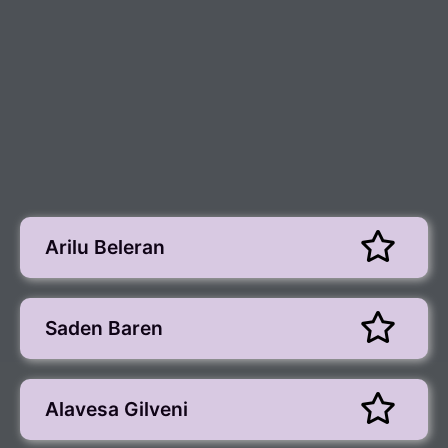
Arilu Beleran
Saden Baren
Alavesa Gilveni