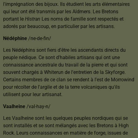
l'imprégnation des bijoux. Ils étudient les arts élémentaires
qui leur ont été transmis par les Aldmers. Les Bretons
portant le
Histran
Les noms de famille sont respectés et
adorés par beaucoup, en particulier par les artisans.
Nédéphine
/ne-de-fin/
Les Nédéphins sont fiers d'être les ascendants directs du
peuple nédique. Ce sont d'habiles artisans qui ont une
connaissance ancestrale du travail de la pierre et qui sont
souvent chargés à Whiterun de l'entretien de la Skyforge.
Certains membres de ce clan se rendent à l'est de Morrowind
pour récolter de l'argile et de la terre volcaniques qu'ils
utilisent pour leur artisanat.
Vaalheine
/val-hay-n/
Les Vaalheine sont les quelques peuples nordiques qui se
sont installés et se sont mélangés avec les Bretons à High
Rock. Leurs connaissances en matière de forge, issues de