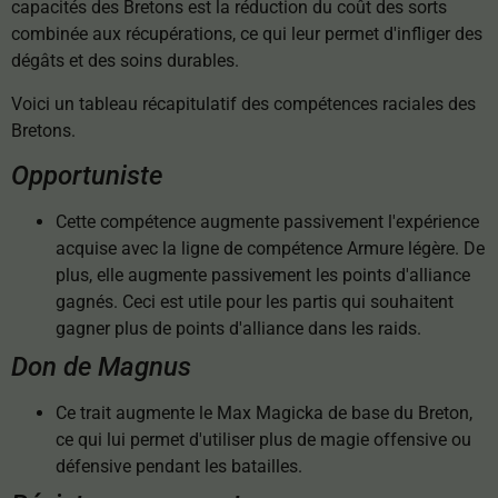
capacités des Bretons est la réduction du coût des sorts
combinée aux récupérations, ce qui leur permet d'infliger des
dégâts et des soins durables.
Voici un tableau récapitulatif des compétences raciales des
Bretons.
Opportuniste
Cette compétence augmente passivement l'expérience
acquise avec la ligne de compétence Armure légère. De
plus, elle augmente passivement les points d'alliance
gagnés. Ceci est utile pour les partis qui souhaitent
gagner plus de points d'alliance dans les raids.
Don de Magnus
Ce trait augmente le Max Magicka de base du Breton,
ce qui lui permet d'utiliser plus de magie offensive ou
défensive pendant les batailles.