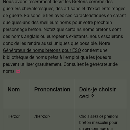
Nous avons récemment décrit les Bretons comme des
guerriers chevaleresques, des artisans et d'excellents mages
de guerre. Faisons le lien avec ces caractéristiques en créant
quelques-uns des meilleurs noms pour votre prochain
personnage breton. Notez que certains noms bretons sont
des noms anglais ou européens existants, nous essaierons
donc de les rendre aussi uniques que possible. Notre
Générateur de noms bretons pour ESO
contient une
bibliothèque de noms prêts à l'emploi que les joueurs
peuvent utiliser gratuitement. Consultez le générateur de
noms
ici
.
Nom
Prononciation
Dois-je choisir
ceci ?
Herzor
/her-zor/
Choisissez ce prénom
breton masculin pour
un personnage qui