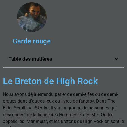
Garde rouge
Table des matières
Le Breton de High Rock
Nous avons déjà entendu parler de demi-elfes ou de demi-
orques dans d'autres jeux ou livres de fantasy. Dans The
Elder Scrolls V : Skyrim, il y a un groupe de personnes qui
descendent de la lignée des Hommes et des Mer. On les
appelle les "Manmers", et les Bretons de High Rock en sont le