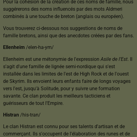
Pour la cohésion de la création de ces noms de famille, nous
suggérerons des noms influencés par des mots Aldmeri
combinés à une touche de breton (anglais ou européen).
Vous trouverez ci-dessous nos suggestions de noms de
famille bretons, ainsi que des anecdotes créées par des fans.
Ellenheim
/elen-ha-ym/
Ellenheim est une métonymie de l'expression
Asile de l'Est
. Il
s'agit d'une famille de lignée semi-nordique qui s'est
installée dans les limites de l'est de High Rock et de l'ouest
de Skyrim. Ils envoient leurs enfants faire de longs voyages
vers l'est, jusqu'à Solitude, pour y suivre une formation
savante. Ce clan produit les meilleurs tacticiens et
guérisseurs de tout l'Empire.
Histran
/his-tran/
Le clan Histran est connu pour ses talents d'artisan et de
commerçant. Ils s'occupent de l'élaboration des runes et de