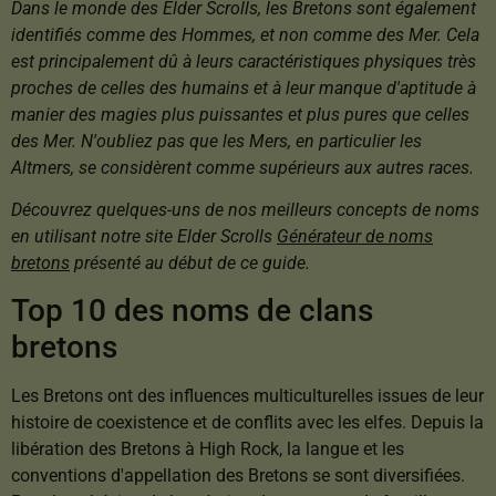
Dans le monde des Elder Scrolls, les Bretons sont également
identifiés comme des Hommes, et non comme des Mer. Cela
est principalement dû à leurs caractéristiques physiques très
proches de celles des humains et à leur manque d'aptitude à
manier des magies plus puissantes et plus pures que celles
des Mer. N'oubliez pas que les Mers, en particulier les
Altmers, se considèrent comme supérieurs aux autres races.
Découvrez quelques-uns de nos meilleurs concepts de noms
en utilisant notre site Elder Scrolls
Générateur de noms
bretons
présenté au début de ce guide.
Top 10 des noms de clans
bretons
Les Bretons ont des influences multiculturelles issues de leur
histoire de coexistence et de conflits avec les elfes. Depuis la
libération des Bretons à High Rock, la langue et les
conventions d'appellation des Bretons se sont diversifiées.