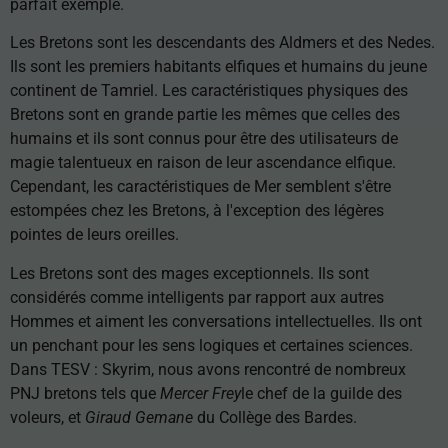
parfait exemple.
Les Bretons sont les descendants des Aldmers et des Nedes.
Ils sont les premiers habitants elfiques et humains du jeune
continent de Tamriel. Les caractéristiques physiques des
Bretons sont en grande partie les mêmes que celles des
humains et ils sont connus pour être des utilisateurs de
magie talentueux en raison de leur ascendance elfique.
Cependant, les caractéristiques de Mer semblent s'être
estompées chez les Bretons, à l'exception des légères
pointes de leurs oreilles.
Les Bretons sont des mages exceptionnels. Ils sont
considérés comme intelligents par rapport aux autres
Hommes et aiment les conversations intellectuelles. Ils ont
un penchant pour les sens logiques et certaines sciences.
Dans TESV : Skyrim, nous avons rencontré de nombreux
PNJ bretons tels que
Mercer Frey
le chef de la guilde des
voleurs, et
Giraud Gemane
du Collège des Bardes.