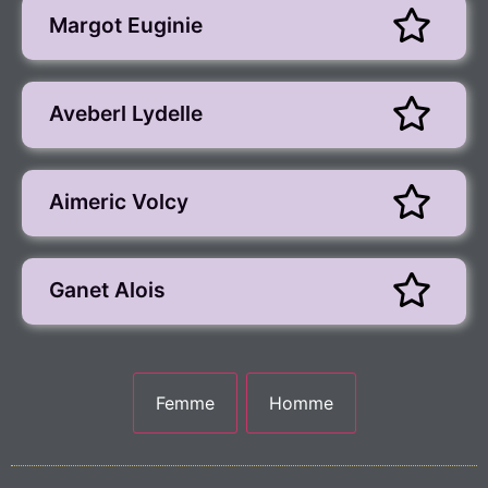
Margot Euginie
Aveberl Lydelle
Aimeric Volcy
Ganet Alois