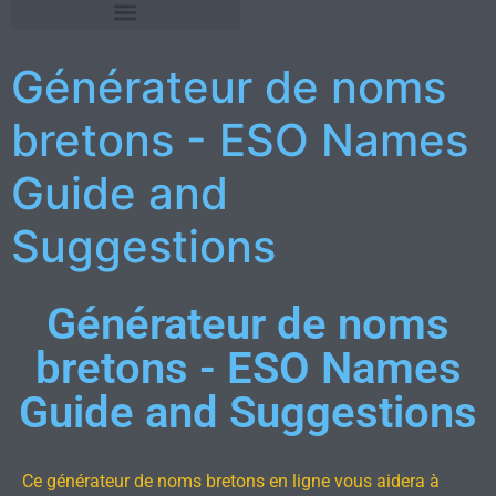
Générateur de noms
bretons - ESO Names
Guide and
Suggestions
Générateur de noms
bretons - ESO Names
Guide and Suggestions
Ce générateur de noms bretons en ligne vous aidera à