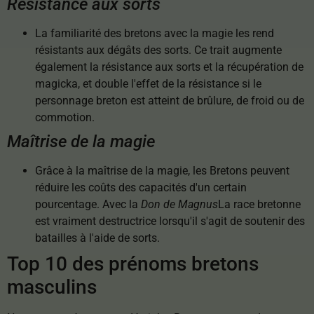
Résistance aux sorts
La familiarité des bretons avec la magie les rend
résistants aux dégâts des sorts. Ce trait augmente
également la résistance aux sorts et la récupération de
magicka, et double l'effet de la résistance si le
personnage breton est atteint de brûlure, de froid ou de
commotion.
Maîtrise de la magie
Grâce à la maîtrise de la magie, les Bretons peuvent
réduire les coûts des capacités d'un certain
pourcentage. Avec la
Don de Magnus
La race bretonne
est vraiment destructrice lorsqu'il s'agit de soutenir des
batailles à l'aide de sorts.
Top 10 des prénoms bretons
masculins