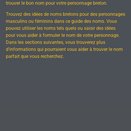
trouver le bon nom pour votre personnage breton.
Trouvez des idées de noms bretons pour des personnages
masculins ou féminins dans ce guide des noms. Vous
pouvez utiliser les noms tels quels ou saisir des idées
pour vous aider à formuler le nom de votre personnage.
Dans les sections suivantes, vous trouverez plus
d'informations qui pourraient vous aider à trouver le nom
parfait que vous recherchez.