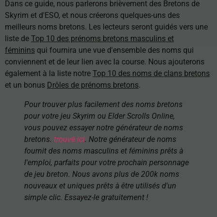
Dans ce guide, nous parlerons brièvement des Bretons de
Skyrim et d'ESO, et nous créerons quelques-uns des
meilleurs noms bretons. Les lecteurs seront guidés vers une
liste de
Top 10 des prénoms bretons masculins et
féminins
qui fournira une vue d'ensemble des noms qui
conviennent et de leur lien avec la course. Nous ajouterons
également à la liste notre
Top 10 des noms de clans bretons
et un bonus
Drôles de prénoms bretons
.
Pour trouver plus facilement des noms bretons
pour votre jeu Skyrim ou Elder Scrolls Online,
vous pouvez essayer notre générateur de noms
bretons.
trouvé ici
. Notre générateur de noms
fournit des noms masculins et féminins prêts à
l'emploi, parfaits pour votre prochain personnage
de jeu breton. Nous avons plus de 200k noms
nouveaux et uniques prêts à être utilisés d'un
simple clic. Essayez-le gratuitement !