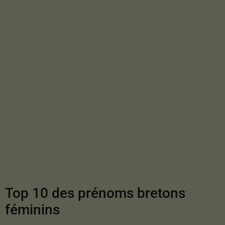
Top 10 des prénoms bretons
féminins