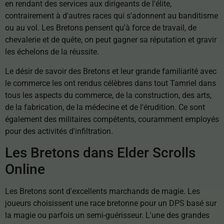
en rendant des services aux dirigeants de l'élite,
contrairement à d'autres races qui s'adonnent au banditisme
ou au vol. Les Bretons pensent qu'à force de travail, de
chevalerie et de quête, on peut gagner sa réputation et gravir
les échelons de la réussite.
Le désir de savoir des Bretons et leur grande familiarité avec
le commerce les ont rendus célèbres dans tout Tamriel dans
tous les aspects du commerce, de la construction, des arts,
de la fabrication, de la médecine et de l'érudition. Ce sont
également des militaires compétents, couramment employés
pour des activités d'infiltration.
Les Bretons dans Elder Scrolls
Online
Les Bretons sont d'excellents marchands de magie. Les
joueurs choisissent une race bretonne pour un DPS basé sur
la magie ou parfois un semi-guérisseur. L'une des grandes