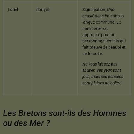
Loriel
/lor-yel/
Signification,
Une
beauté sans fin
dans la
langue commune. Le
nom
Loriel
est
approprié pour un
personnage féminin qui
fait preuve de beauté et
de férocité.
Ne vous laissez pas
abuser. Ses yeux sont
jolis, mais ses pensées
sont pleines de colère.
Les Bretons sont-ils des Hommes
ou des Mer ?