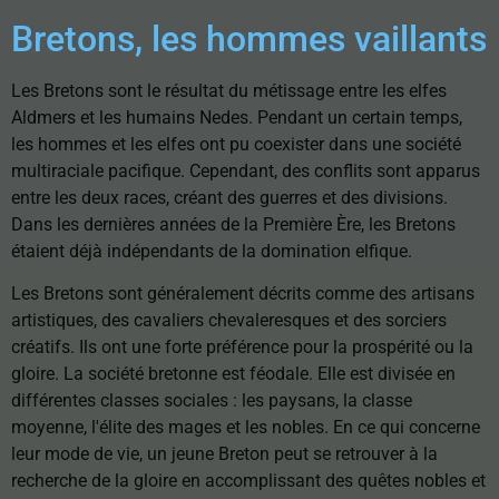
Bretons, les hommes vaillants
Les Bretons sont le résultat du métissage entre les elfes
Aldmers et les humains Nedes. Pendant un certain temps,
les hommes et les elfes ont pu coexister dans une société
multiraciale pacifique. Cependant, des conflits sont apparus
entre les deux races, créant des guerres et des divisions.
Dans les dernières années de la Première Ère, les Bretons
étaient déjà indépendants de la domination elfique.
Les Bretons sont généralement décrits comme des artisans
artistiques, des cavaliers chevaleresques et des sorciers
créatifs. Ils ont une forte préférence pour la prospérité ou la
gloire. La société bretonne est féodale. Elle est divisée en
différentes classes sociales : les paysans, la classe
moyenne, l'élite des mages et les nobles. En ce qui concerne
leur mode de vie, un jeune Breton peut se retrouver à la
recherche de la gloire en accomplissant des quêtes nobles et