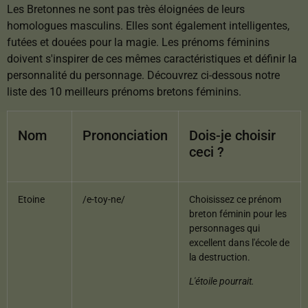
Les Bretonnes ne sont pas très éloignées de leurs
homologues masculins. Elles sont également intelligentes,
futées et douées pour la magie. Les prénoms féminins
doivent s'inspirer de ces mêmes caractéristiques et définir la
personnalité du personnage. Découvrez ci-dessous notre
liste des 10 meilleurs prénoms bretons féminins.
Nom
Prononciation
Dois-je choisir
ceci ?
Etoine
/e-toy-ne/
Choisissez ce prénom
breton féminin pour les
personnages qui
excellent dans l'école de
la destruction.
L'étoile pourrait.