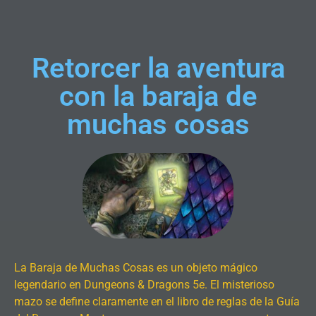
Retorcer la aventura
con la baraja de
muchas cosas
La Baraja de Muchas Cosas es un objeto mágico
legendario en Dungeons & Dragons 5e. El misterioso
mazo se define claramente en el libro de reglas de la Guía