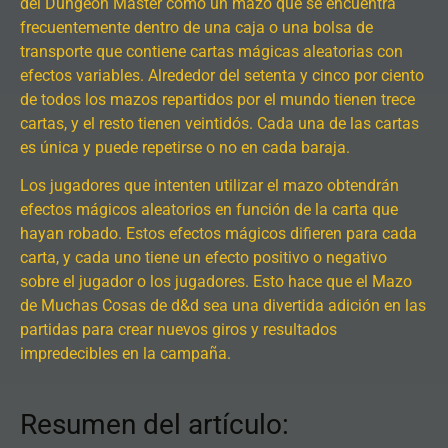
del Dungeon Master como un mazo que se encuentra
frecuentemente dentro de una caja o una bolsa de
transporte que contiene cartas mágicas aleatorias con
efectos variables. Alrededor del setenta y cinco por ciento
de todos los mazos repartidos por el mundo tienen trece
cartas, y el resto tienen veintidós. Cada una de las cartas
es única y puede repetirse o no en cada baraja.
Los jugadores que intenten utilizar el mazo obtendrán
efectos mágicos aleatorios en función de la carta que
hayan robado. Estos efectos mágicos difieren para cada
carta, y cada uno tiene un efecto positivo o negativo
sobre el jugador o los jugadores. Esto hace que el Mazo
de Muchas Cosas de d&d sea una divertida adición en las
partidas para crear nuevos giros y resultados
impredecibles en la campaña.
Resumen del artículo: