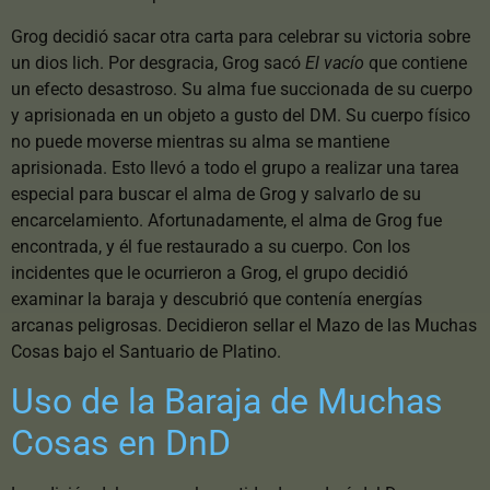
Grog decidió sacar otra carta para celebrar su victoria sobre
un dios lich. Por desgracia, Grog sacó
El vacío
que contiene
un efecto desastroso. Su alma fue succionada de su cuerpo
y aprisionada en un objeto a gusto del DM. Su cuerpo físico
no puede moverse mientras su alma se mantiene
aprisionada. Esto llevó a todo el grupo a realizar una tarea
especial para buscar el alma de Grog y salvarlo de su
encarcelamiento. Afortunadamente, el alma de Grog fue
encontrada, y él fue restaurado a su cuerpo. Con los
incidentes que le ocurrieron a Grog, el grupo decidió
examinar la baraja y descubrió que contenía energías
arcanas peligrosas. Decidieron sellar el Mazo de las Muchas
Cosas bajo el Santuario de Platino.
Uso de la Baraja de Muchas
Cosas en DnD