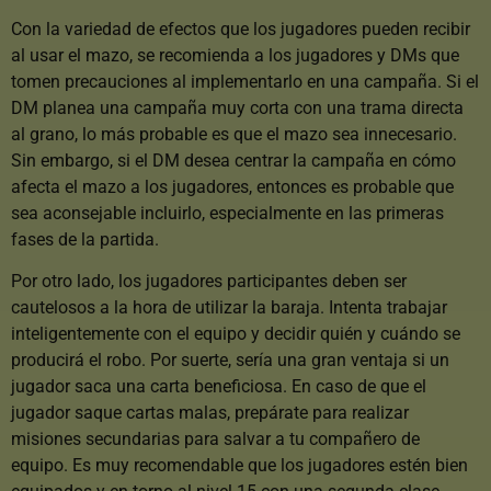
Con la variedad de efectos que los jugadores pueden recibir
al usar el mazo, se recomienda a los jugadores y DMs que
tomen precauciones al implementarlo en una campaña. Si el
DM planea una campaña muy corta con una trama directa
al grano, lo más probable es que el mazo sea innecesario.
Sin embargo, si el DM desea centrar la campaña en cómo
afecta el mazo a los jugadores, entonces es probable que
sea aconsejable incluirlo, especialmente en las primeras
fases de la partida.
Por otro lado, los jugadores participantes deben ser
cautelosos a la hora de utilizar la baraja. Intenta trabajar
inteligentemente con el equipo y decidir quién y cuándo se
producirá el robo. Por suerte, sería una gran ventaja si un
jugador saca una carta beneficiosa. En caso de que el
jugador saque cartas malas, prepárate para realizar
misiones secundarias para salvar a tu compañero de
equipo. Es muy recomendable que los jugadores estén bien