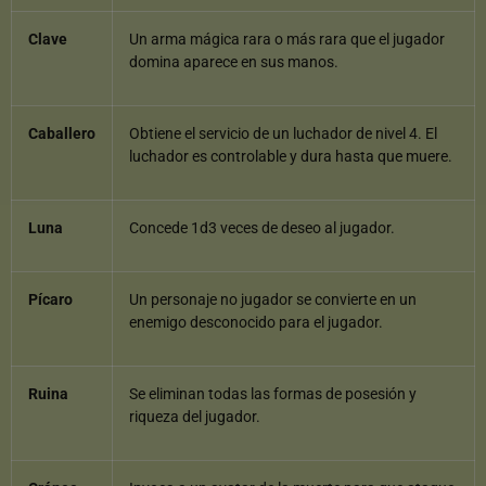
Clave
Un arma mágica rara o más rara que el jugador
domina aparece en sus manos.
Caballero
Obtiene el servicio de un luchador de nivel 4. El
luchador es controlable y dura hasta que muere.
Luna
Concede 1d3 veces de deseo al jugador.
Pícaro
Un personaje no jugador se convierte en un
enemigo desconocido para el jugador.
Ruina
Se eliminan todas las formas de posesión y
riqueza del jugador.