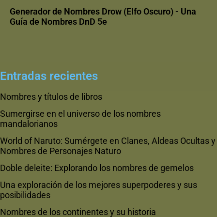
Generador de Nombres Drow (Elfo Oscuro) - Una
Guía de Nombres DnD 5e
Entradas recientes
Nombres y títulos de libros
Sumergirse en el universo de los nombres
mandalorianos
World of Naruto: Sumérgete en Clanes, Aldeas Ocultas y
Nombres de Personajes Naturo
Doble deleite: Explorando los nombres de gemelos
Una exploración de los mejores superpoderes y sus
posibilidades
Nombres de los continentes y su historia