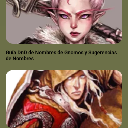
Guía DnD de Nombres de Gnomos y Sugerencias
de Nombres