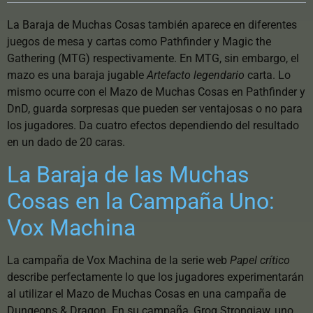
La Baraja de Muchas Cosas también aparece en diferentes
juegos de mesa y cartas como Pathfinder y Magic the
Gathering (MTG) respectivamente. En MTG, sin embargo, el
mazo es una baraja jugable
Artefacto legendario
carta. Lo
mismo ocurre con el Mazo de Muchas Cosas en Pathfinder y
DnD, guarda sorpresas que pueden ser ventajosas o no para
los jugadores. Da cuatro efectos dependiendo del resultado
en un dado de 20 caras.
La Baraja de las Muchas
Cosas en la Campaña Uno:
Vox Machina
La campaña de Vox Machina de la serie web
Papel crítico
describe perfectamente lo que los jugadores experimentarán
al utilizar el Mazo de Muchas Cosas en una campaña de
Dungeons & Dragon. En su campaña, Grog Strongjaw, uno