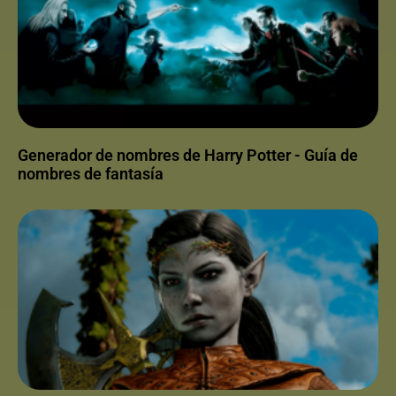
Generador de nombres de Harry Potter - Guía de
nombres de fantasía