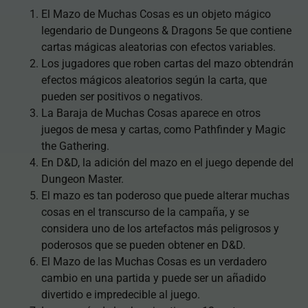
El Mazo de Muchas Cosas es un objeto mágico
legendario de Dungeons & Dragons 5e que contiene
cartas mágicas aleatorias con efectos variables.
Los jugadores que roben cartas del mazo obtendrán
efectos mágicos aleatorios según la carta, que
pueden ser positivos o negativos.
La Baraja de Muchas Cosas aparece en otros
juegos de mesa y cartas, como Pathfinder y Magic
the Gathering.
En D&D, la adición del mazo en el juego depende del
Dungeon Master.
El mazo es tan poderoso que puede alterar muchas
cosas en el transcurso de la campaña, y se
considera uno de los artefactos más peligrosos y
poderosos que se pueden obtener en D&D.
El Mazo de las Muchas Cosas es un verdadero
cambio en una partida y puede ser un añadido
divertido e impredecible al juego.