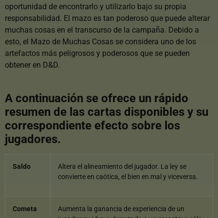
oportunidad de encontrarlo y utilizarlo bajo su propia
responsabilidad. El mazo es tan poderoso que puede alterar
muchas cosas en el transcurso de la campaña. Debido a
esto, el Mazo de Muchas Cosas se considera uno de los
artefactos más peligrosos y poderosos que se pueden
obtener en D&D.
A continuación se ofrece un rápido
resumen de las cartas disponibles y su
correspondiente efecto sobre los
jugadores.
Saldo
Altera el alineamiento del jugador. La ley se
convierte en caótica, el bien en mal y viceversa.
Cometa
Aumenta la ganancia de experiencia de un