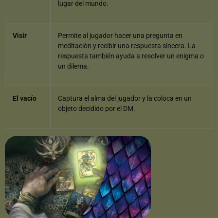
lugar del mundo.
Visir
Permite al jugador hacer una pregunta en
meditación y recibir una respuesta sincera. La
respuesta también ayuda a resolver un enigma o
un dilema.
El vacío
Captura el alma del jugador y la coloca en un
objeto decidido por el DM.