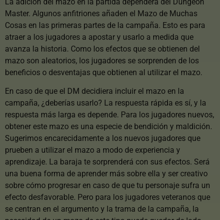
La adición del mazo en la partida dependerá del Dungeon
Master. Algunos anfitriones añaden el Mazo de Muchas
Cosas en las primeras partes de la campaña. Esto es para
atraer a los jugadores a apostar y usarlo a medida que
avanza la historia. Como los efectos que se obtienen del
mazo son aleatorios, los jugadores se sorprenden de los
beneficios o desventajas que obtienen al utilizar el mazo.
En caso de que el DM decidiera incluir el mazo en la
campaña, ¿deberías usarlo? La respuesta rápida es sí, y la
respuesta más larga es depende. Para los jugadores nuevos,
obtener este mazo es una especie de bendición y maldición.
Sugerimos encarecidamente a los nuevos jugadores que
prueben a utilizar el mazo a modo de experiencia y
aprendizaje. La baraja te sorprenderá con sus efectos. Será
una buena forma de aprender más sobre ella y ser creativo
sobre cómo progresar en caso de que tu personaje sufra un
efecto desfavorable. Pero para los jugadores veteranos que
se centran en el argumento y la trama de la campaña, la