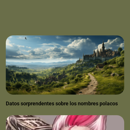
Datos sorprendentes sobre los nombres polacos