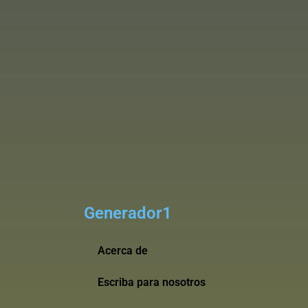
Generador1
Acerca de
Escriba para nosotros