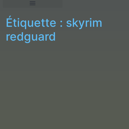
Étiquette :
skyrim
redguard