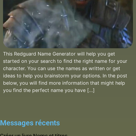
This Redguard Name Generator will help you get
started on your search to find the right name for your
character. You can use the names as written or get
ideas to help you brainstorm your options. In the post
below, you will find more information that might help
you find the perfect name you have […]
Messages récents
Créer un livre Noms et titres