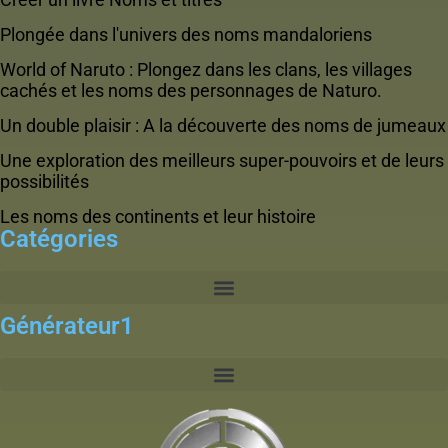
Plongée dans l'univers des noms mandaloriens
World of Naruto : Plongez dans les clans, les villages
cachés et les noms des personnages de Naturo.
Un double plaisir : A la découverte des noms de jumeaux
Une exploration des meilleurs super-pouvoirs et de leurs
possibilités
Les noms des continents et leur histoire
Catégories
Générateur1