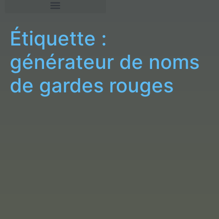
Étiquette :
générateur de noms
de gardes rouges