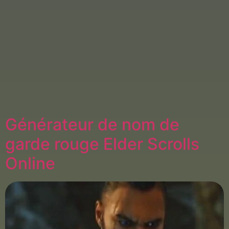
Générateur de nom de
garde rouge Elder Scrolls
Online