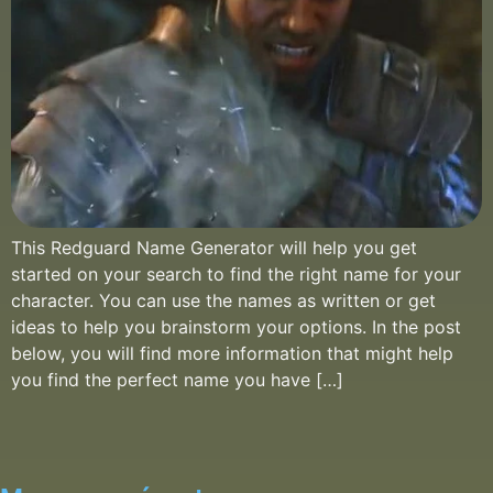
This Redguard Name Generator will help you get
started on your search to find the right name for your
character. You can use the names as written or get
ideas to help you brainstorm your options. In the post
below, you will find more information that might help
you find the perfect name you have […]