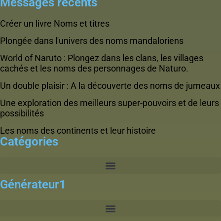
Messages récents
Créer un livre Noms et titres
Plongée dans l'univers des noms mandaloriens
World of Naruto : Plongez dans les clans, les villages
cachés et les noms des personnages de Naturo.
Un double plaisir : A la découverte des noms de jumeaux
Une exploration des meilleurs super-pouvoirs et de leurs
possibilités
Les noms des continents et leur histoire
Catégories
Générateur1